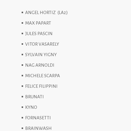
ANGEL
HORTIZ (
LA2)
MAX PAPART
JULES PASCIN
VITOR VASARELY
SYLVAIN YIGNY
NAG ARNOLDI
MICHELE SCARPA
FELICE FILIPPINI
BRUNATI
KYNO
FORNASETTI
BRAINWASH