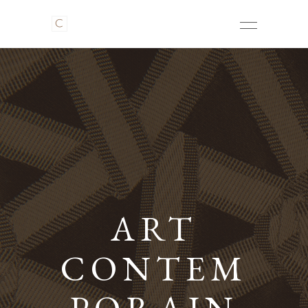
ART
CONTEM