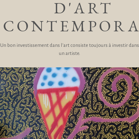
D'ART
CONTEMPORA
Un bon investissement dans l'art consiste toujours à investir dans
un artiste.
Art
Shop online coming soon