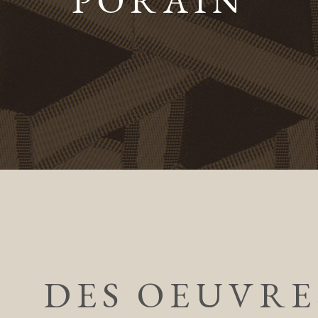
PORAIN
DES OEUVRE